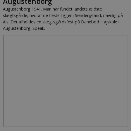
Augustenborg
Augustenborg 1941. Man har fundet landets ældste
slægtsgårde, hvoraf de fleste ligger i Sønderjylland, navnlig på
Als. Der afholdes en slægtsgårdsfest på Danebod Højskole i
Augustenborg. Speak.