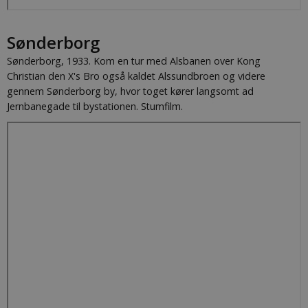
Sønderborg
Sønderborg, 1933. Kom en tur med Alsbanen over Kong
Christian den X's Bro også kaldet Alssundbroen og videre
gennem Sønderborg by, hvor toget kører langsomt ad
Jernbanegade til bystationen. Stumfilm.