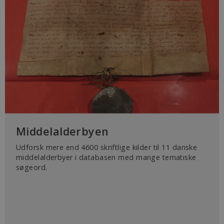
Middelalderbyen
Udforsk mere end 4600 skriftlige kilder til 11 danske
middelalderbyer i databasen med mange tematiske
søgeord.