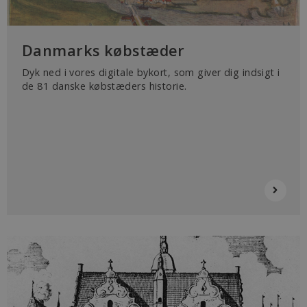
Danmarks købstæder
Dyk ned i vores digitale bykort, som giver dig indsigt i
de 81 danske købstæders historie.