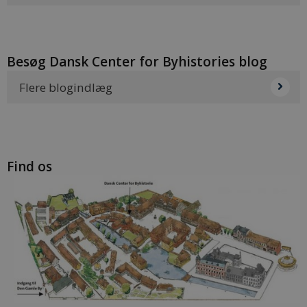
Besøg Dansk Center for Byhistories blog
Flere blogindlæg
Find os