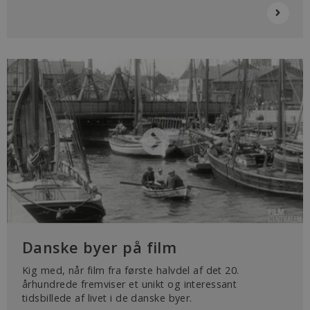
Danske byer på film
Kig med, når film fra første halvdel af det 20.
århundrede fremviser et unikt og interessant
tidsbillede af livet i de danske byer.