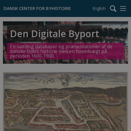
English
Den Digitale Byport
En samling databaser og præsentationer af de
danske byers historie med en hovedvægt på
perioden 1600-1900.