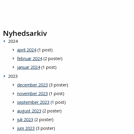
Nyhedsarkiv
2024
april 2024
(1 post)
februar 2024
(2 poster)
januar 2024
(1 post)
2023
december 2023
(3 poster)
november 2023
(1 post)
september 2023
(1 post)
august 2023
(2 poster)
juli 2023
(2 poster)
juni 2023
(3 poster)