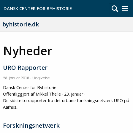
byhistorie.dk
Nyheder
URO Rapporter
23. januar 2018
-
Udgivelse
Dansk Center for Byhistorie
Offentliggjort af Mikkel Thelle · 23. januar ·
De sidste to rapporter fra det urbane forskningsnetværk URO på
Aarhus…
Forskningsnetværk