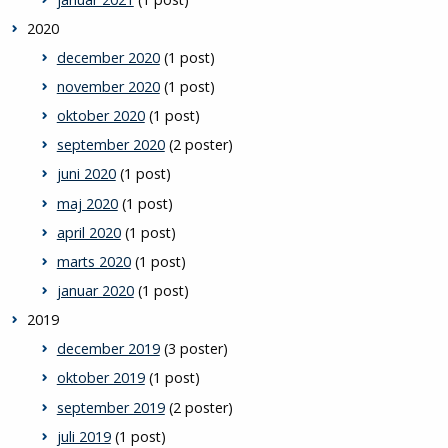
2020
december 2020
(1 post)
november 2020
(1 post)
oktober 2020
(1 post)
september 2020
(2 poster)
juni 2020
(1 post)
maj 2020
(1 post)
april 2020
(1 post)
marts 2020
(1 post)
januar 2020
(1 post)
2019
december 2019
(3 poster)
oktober 2019
(1 post)
september 2019
(2 poster)
juli 2019
(1 post)