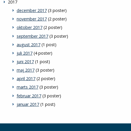
2017
december 2017
(3 poster)
november 2017
(2 poster)
oktober 2017
(2 poster)
september 2017
(3 poster)
august 2017
(1 post)
juli 2017
(4 poster)
juni 2017
(1 post)
maj 2017
(3 poster)
april 2017
(2 poster)
marts 2017
(3 poster)
februar 2017
(3 poster)
januar 2017
(1 post)