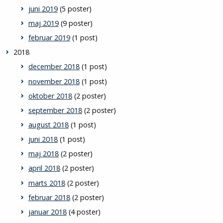
juni 2019
(5 poster)
maj 2019
(9 poster)
februar 2019
(1 post)
2018
december 2018
(1 post)
november 2018
(1 post)
oktober 2018
(2 poster)
september 2018
(2 poster)
august 2018
(1 post)
juni 2018
(1 post)
maj 2018
(2 poster)
april 2018
(2 poster)
marts 2018
(2 poster)
februar 2018
(2 poster)
januar 2018
(4 poster)