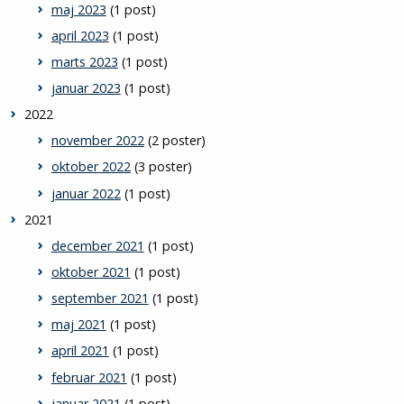
maj 2023
(1 post)
april 2023
(1 post)
marts 2023
(1 post)
januar 2023
(1 post)
2022
november 2022
(2 poster)
oktober 2022
(3 poster)
januar 2022
(1 post)
2021
december 2021
(1 post)
oktober 2021
(1 post)
september 2021
(1 post)
maj 2021
(1 post)
april 2021
(1 post)
februar 2021
(1 post)
januar 2021
(1 post)