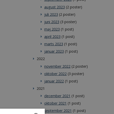
august 2023
(2 poster)
juli 2023
(2 poster)
juni 2023
(3 poster)
maj 2023
(1 post)
april 2023
(1 post)
marts 2023
(1 post)
januar 2023
(1 post)
2022
november 2022
(2 poster)
oktober 2022
(3 poster)
januar 2022
(1 post)
2021
december 2021
(1 post)
oktober 2021
(1 post)
september 2021
(1 post)