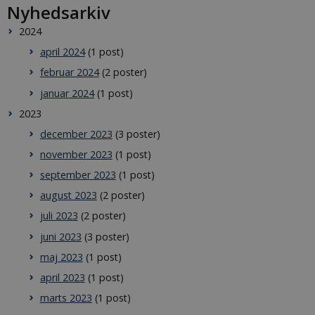
Nyhedsarkiv
2024
april 2024
(1 post)
februar 2024
(2 poster)
januar 2024
(1 post)
2023
december 2023
(3 poster)
november 2023
(1 post)
september 2023
(1 post)
august 2023
(2 poster)
juli 2023
(2 poster)
juni 2023
(3 poster)
maj 2023
(1 post)
april 2023
(1 post)
marts 2023
(1 post)