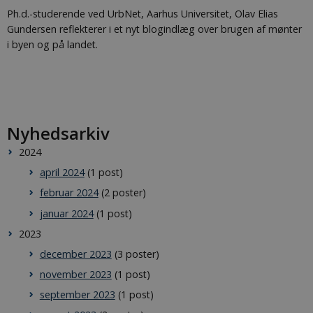
Ph.d.-studerende ved UrbNet, Aarhus Universitet, Olav Elias
Gundersen reflekterer i et nyt blogindlæg over brugen af mønter
i byen og på landet.
Nyhedsarkiv
2024
april 2024
(1 post)
februar 2024
(2 poster)
januar 2024
(1 post)
2023
december 2023
(3 poster)
november 2023
(1 post)
september 2023
(1 post)