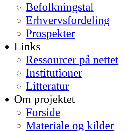
Befolkningstal
Erhvervsfordeling
Prospekter
Links
Ressourcer på nettet
Institutioner
Litteratur
Om projektet
Forside
Materiale og kilder