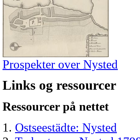
Prospekter over Nysted
Links og ressourcer
Ressourcer på nettet
Ostseestädte: Nysted